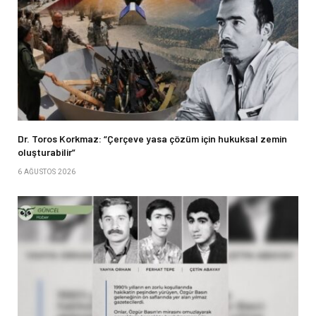
Dr. Toros Korkmaz: “Çerçeve yasa çözüm için hukuksal zemin
oluşturabilir”
6 AĞUSTOS 2026