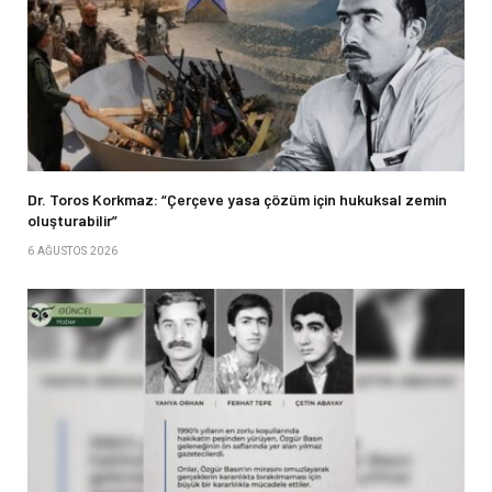
Dr. Toros Korkmaz: “Çerçeve yasa çözüm için hukuksal zemin
oluşturabilir”
6 AĞUSTOS 2026