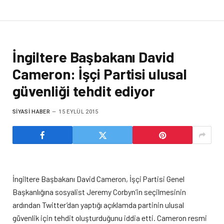
İngiltere Başbakanı David
Cameron: İşçi Partisi ulusal
güvenliği tehdit ediyor
SIYASI HABER
15 EYLÜL 2015
İngiltere Başbakanı David Cameron, İşçi Partisi Genel
Başkanlığına sosyalist Jeremy Corbyn’in seçilmesinin
ardından Twitter’dan yaptığı açıklamda partinin ulusal
güvenlik için tehdit oluşturduğunu iddia etti. Cameron resmi