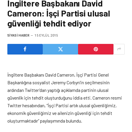
İngiltere Başbakanı David
Cameron: İşçi Partisi ulusal
güvenliği tehdit ediyor
SIYASI HABER
15 EYLÜL 2015
İngiltere Başbakanı David Cameron, İşçi Partisi Genel
Başkanlığına sosyalist Jeremy Corbyn’in seçilmesinin
ardından Twitter’dan yaptığı açıklamda partinin ulusal
güvenlik için tehdit oluşturduğunu iddia etti. Cameron resmi
Twitter hesabından, “İşçi Partisi artık ulusal güvenliğimiz,
ekonomik güvenliğimiz ve ailenizin güvenliği için tehdit
oluşturmaktadır” paylaşımında bulundu.