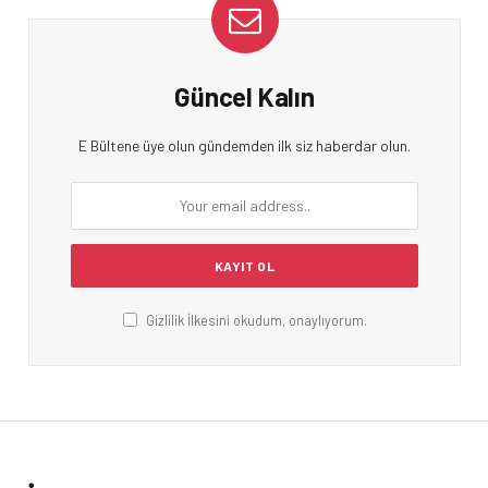
Güncel Kalın
E Bültene üye olun gündemden ilk siz haberdar olun.
Gizlilik İlkesini okudum, onaylıyorum.