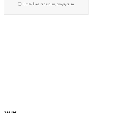
Gizlilik İlkesini okudum, onaylıyorum.
Yazılar