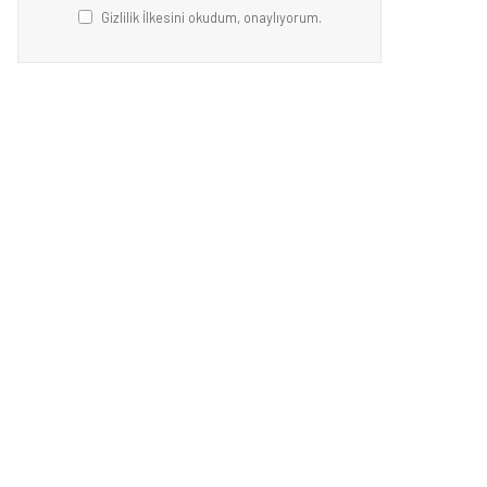
Gizlilik İlkesini okudum, onaylıyorum.