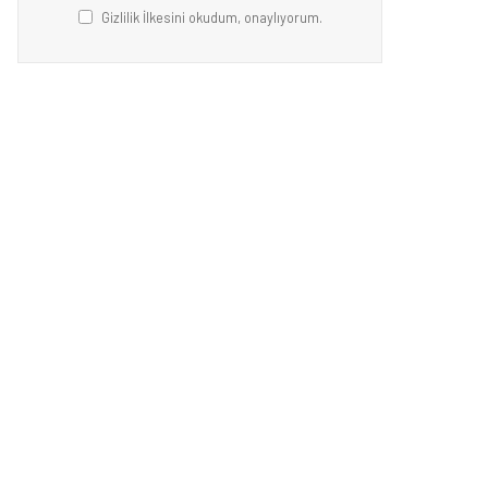
Gizlilik İlkesini okudum, onaylıyorum.