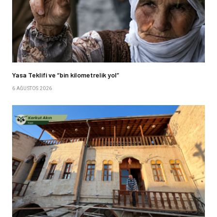
Yasa Teklifi ve “bin kilometrelik yol”
6 AĞUSTOS 2026