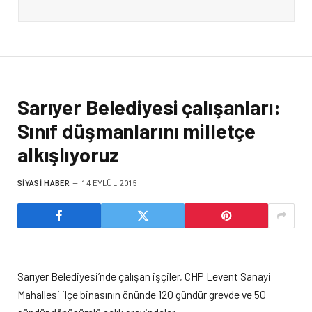
Sarıyer Belediyesi çalışanları:
Sınıf düşmanlarını milletçe
alkışlıyoruz
SIYASI HABER
14 EYLÜL 2015
Sarıyer Belediyesi’nde çalışan işçiler, CHP Levent Sanayi
Mahallesi ilçe binasının önünde 120 gündür grevde ve 50