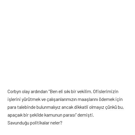
Corbyn olay ardından “Ben eli sıkı bir vekilim. Ofislerimizin
işlerini yürütmek ve çalışanlarımızın maaşlarını ödemek için
para talebinde bulunmalıyız ancak dikkatli olmayız çünkü bu,
apaçaık bir şekilde kamunun parası” demişti.
Savunduğu politikalar neler?