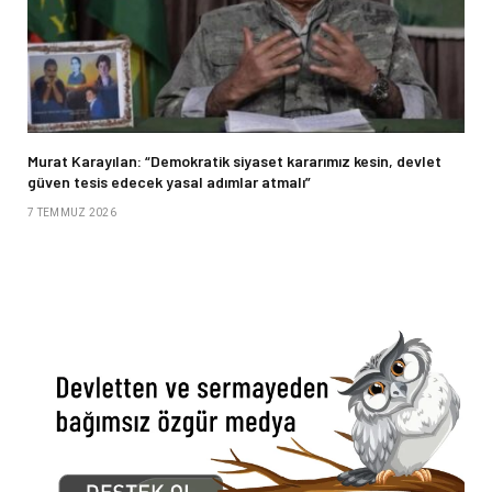
Murat Karayılan: “Demokratik siyaset kararımız kesin, devlet
güven tesis edecek yasal adımlar atmalı”
7 TEMMUZ 2026