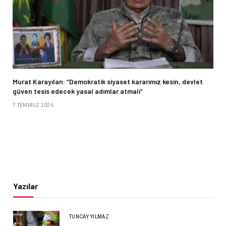
Murat Karayılan: “Demokratik siyaset kararımız kesin, devlet
güven tesis edecek yasal adımlar atmalı”
7 TEMMUZ 2026
Yazılar
TUNCAY YILMAZ