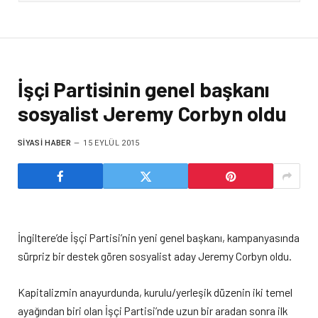
İşçi Partisinin genel başkanı
sosyalist Jeremy Corbyn oldu
SIYASI HABER
15 EYLÜL 2015
İngiltere’de İşçi Partisi’nin yeni genel başkanı, kampanyasında
sürpriz bir destek gören sosyalist aday Jeremy Corbyn oldu.
Kapitalizmin anayurdunda, kurulu/yerleşik düzenin iki temel
ayağından biri olan İşçi Partisi’nde uzun bir aradan sonra ilk