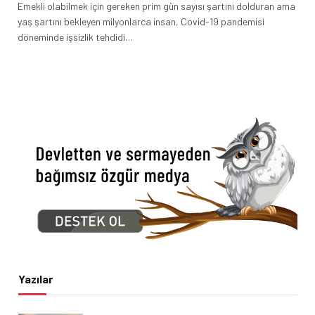
Emekli olabilmek için gereken prim gün sayısı şartını dolduran ama
yaş şartını bekleyen milyonlarca insan, Covid-19 pandemisi
döneminde işsizlik tehdidi…
Yazılar