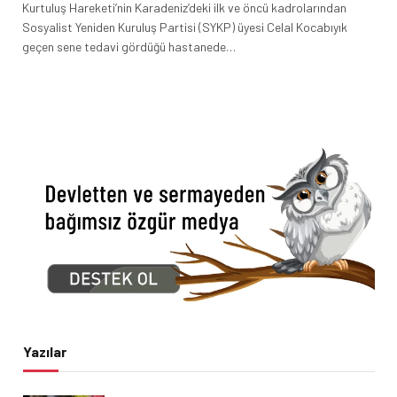
Kurtuluş Hareketi’nin Karadeniz’deki ilk ve öncü kadrolarından
Sosyalist Yeniden Kuruluş Partisi (SYKP) üyesi Celal Kocabıyık
geçen sene tedavi gördüğü hastanede…
Yazılar