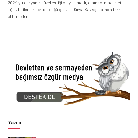
2024 yılı dünyanın güzelleştiği bir yıl olmadı, olamadı maalesef.
Eğer, birilerinin ileri sürdüğü gibi, III. Dünya Savaşı aslında fark
ettirmeden…
Yazılar