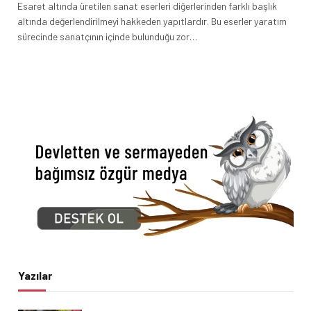
Esaret altında üretilen sanat eserleri diğerlerinden farklı başlık
altında değerlendirilmeyi hakkeden yapıtlardır. Bu eserler yaratım
sürecinde sanatçının içinde bulunduğu zor…
Yazılar