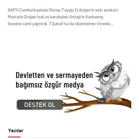
AKP’li Cumhurbaşkanı Recep Tayyip Erdoğan’ın eski avukatı
Mustafa Doğan İnal ve kardeşleri Antep’in Karkamış
ilçesine cami yaptırdı. 7 Şubat’ta da düzenlenen törenle…
Yazılar