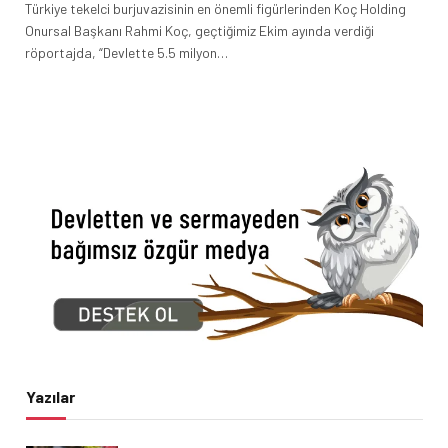
Türkiye tekelci burjuvazisinin en önemli figürlerinden Koç Holding
Onursal Başkanı Rahmi Koç, geçtiğimiz Ekim ayında verdiği
röportajda, “Devlette 5.5 milyon…
Yazılar