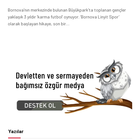
Bornova’nın merkezinde bulunan Büyükpark’ta toplanan gençler
yaklaşık 3 yıldır ‘karma futbol’ oynuyor. ‘Bornova Linyit Spor’
olarak başlayan hikaye, son bir…
Yazılar