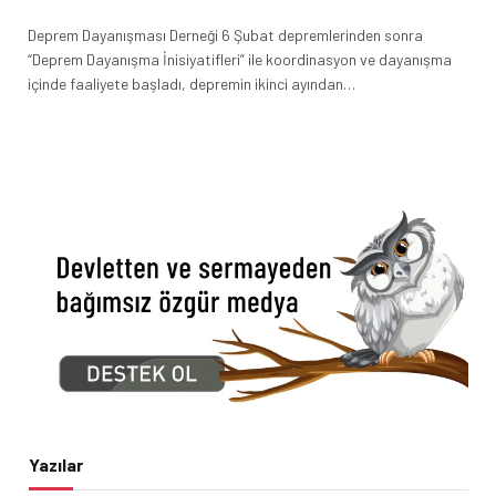
Deprem Dayanışması Derneği 6 Şubat depremlerinden sonra
“Deprem Dayanışma İnisiyatifleri” ile koordinasyon ve dayanışma
içinde faaliyete başladı, depremin ikinci ayından…
Yazılar