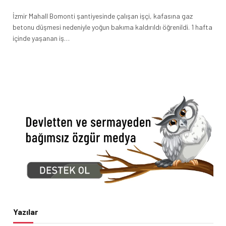
İzmir Mahall Bomonti şantiyesinde çalışan işçi, kafasına gaz
betonu düşmesi nedeniyle yoğun bakıma kaldırıldı öğrenildi. 1 hafta
içinde yaşanan iş…
Yazılar