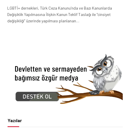
LGBTİ+ dernekleri, Türk Ceza Kanunu’nda ve Bazı Kanunlarda
Değişiklik Yapılmasına İlişkin Kanun Teklif Taslağı ile “cinsiyet
değişikliği” üzerinde yapılması planlanan…
Yazılar