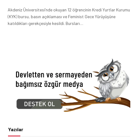
Akdeniz Üniversitesi’nde okuyan 12 öğrencinin Kredi Yurtlar Kurumu
(KYK) bursu, basın açıklaması ve Feminist Gece Yürüyüşüne
katıldıkları gerekçesiyle kesildi. Bursları…
Yazılar