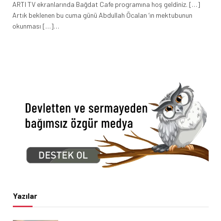
ARTI TV ekranlarında Bağdat Cafe programına hoş geldiniz. […]
Artık beklenen bu cuma günü Abdullah Öcalan ‘ın mektubunun
okunması […]…
Yazılar