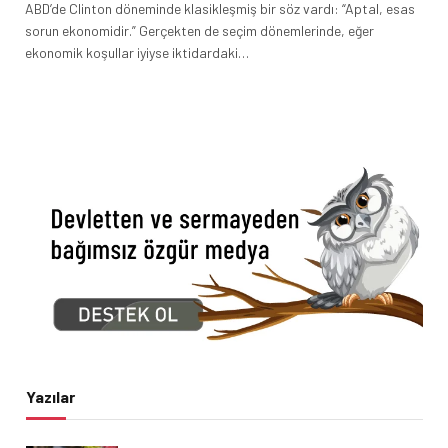
ABD’de Clinton döneminde klasikleşmiş bir söz vardı: “Aptal, esas
sorun ekonomidir.” Gerçekten de seçim dönemlerinde, eğer
ekonomik koşullar iyiyse iktidardaki…
Yazılar