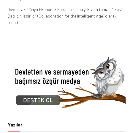
Davos’taki Dünya Ekonomik Forumu’nun bu yılki ana teması ” Zeki
Çağ İçin İşbirliği” (Collaboration for the Intelligent Age) olarak
tespit…
Yazılar