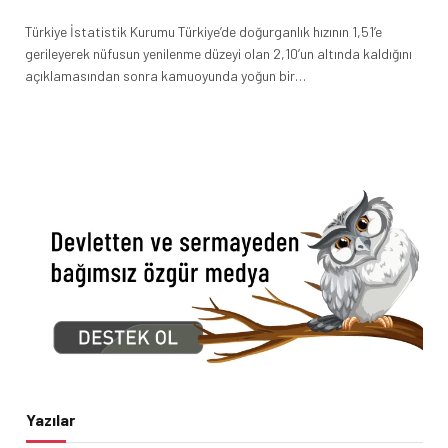
Türkiye İstatistik Kurumu Türkiye’de doğurganlık hızının 1,51’e
gerileyerek nüfusun yenilenme düzeyi olan 2,10’un altında kaldığını
açıklamasından sonra kamuoyunda yoğun bir…
Yazılar