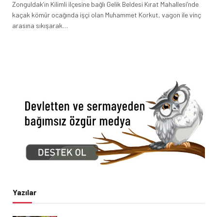
Zonguldak’ın Kilimli ilçesine bağlı Gelik Beldesi Kırat Mahallesi’nde
kaçak kömür ocağında işçi olan Muhammet Korkut, vagon ile vinç
arasına sıkışarak…
Yazılar