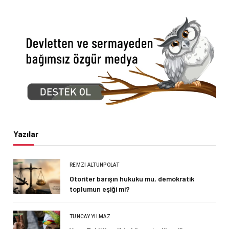
Yazılar
REMZI ALTUNPOLAT
Otoriter barışın hukuku mu, demokratik
toplumun eşiği mi?
TUNCAY YILMAZ