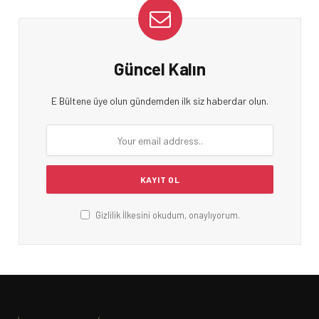
Güncel Kalın
E Bültene üye olun gündemden ilk siz haberdar olun.
Gizlilik İlkesini okudum, onaylıyorum.