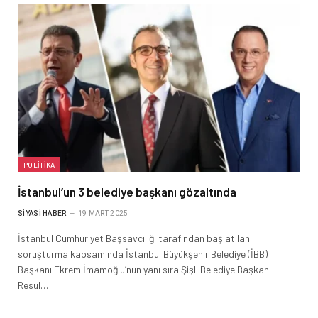
POLITIKA
İstanbul’un 3 belediye başkanı gözaltında
SIYASI HABER
19 MART 2025
İstanbul Cumhuriyet Başsavcılığı tarafından başlatılan
soruşturma kapsamında İstanbul Büyükşehir Belediye (İBB)
Başkanı Ekrem İmamoğlu’nun yanı sıra Şişli Belediye Başkanı
Resul…