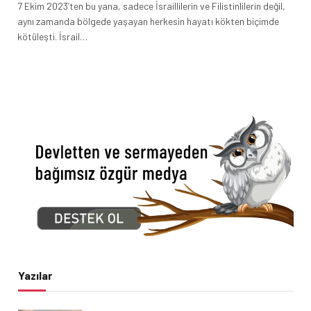
7 Ekim 2023’ten bu yana, sadece İsraillilerin ve Filistinlilerin değil,
aynı zamanda bölgede yaşayan herkesin hayatı kökten biçimde
kötüleşti. İsrail…
Yazılar