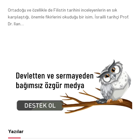
Ortadoğu ve özellikle de Filistin tarihini inceleyenlerin en sık
karşılaştığı, önemle fikirlerini okuduğu bir isim, İsrailli tarihçi Prof.
Dr. Ilan…
Yazılar