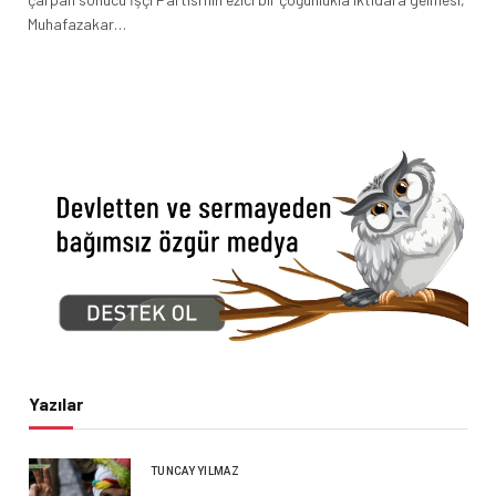
Muhafazakar…
Yazılar
TUNCAY YILMAZ