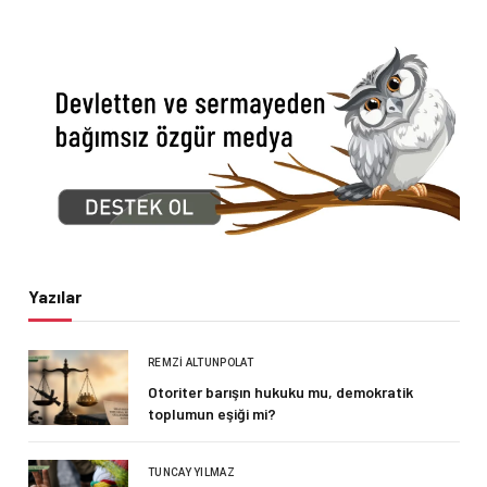
Yazılar
REMZI ALTUNPOLAT
Otoriter barışın hukuku mu, demokratik
toplumun eşiği mi?
TUNCAY YILMAZ