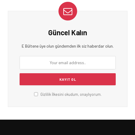
Güncel Kalın
E Bültene üye olun gündemden ilk siz haberdar olun.
Gizlilik İlkesini okudum, onaylıyorum.