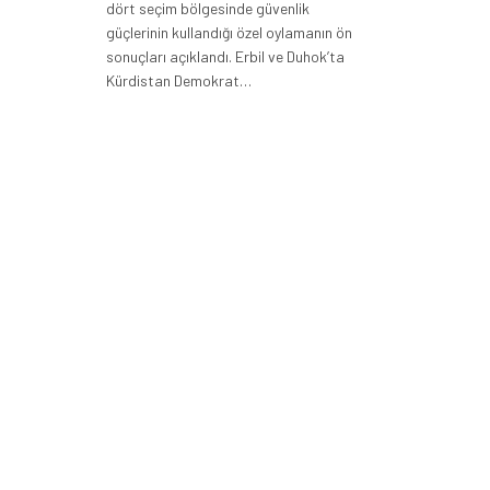
dört seçim bölgesinde güvenlik
güçlerinin kullandığı özel oylamanın ön
sonuçları açıklandı. Erbil ve Duhok’ta
Kürdistan Demokrat…