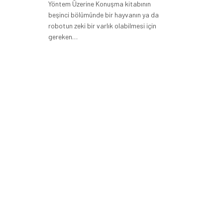
Yöntem Üzerine Konuşma kitabının
beşinci bölümünde bir hayvanın ya da
robotun zeki bir varlık olabilmesi için
gereken…