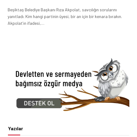
Beşiktaş Belediye Başkanı Rıza Akpolat, savcılığın sorularını
yanıtladı. Kim hangi partinin üyesi, bir an için bir kenara bırakın.
Akpolat’ın ifadesi,…
Yazılar