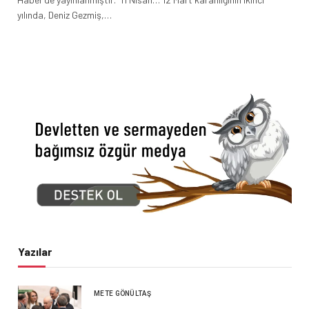
yılında, Deniz Gezmiş,…
Yazılar
METE GÖNÜLTAŞ