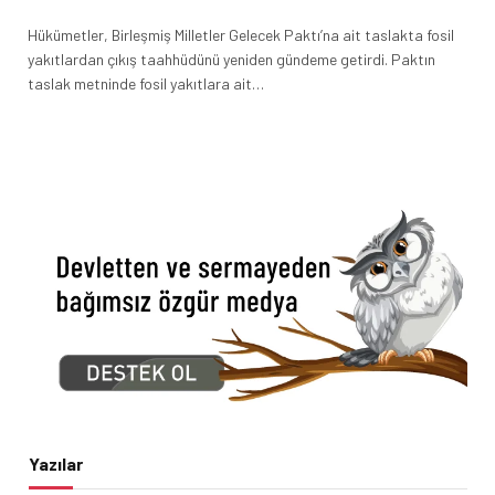
Hükümetler, Birleşmiş Milletler Gelecek Paktı’na ait taslakta fosil
yakıtlardan çıkış taahhüdünü yeniden gündeme getirdi. Paktın
taslak metninde fosil yakıtlara ait…
Yazılar