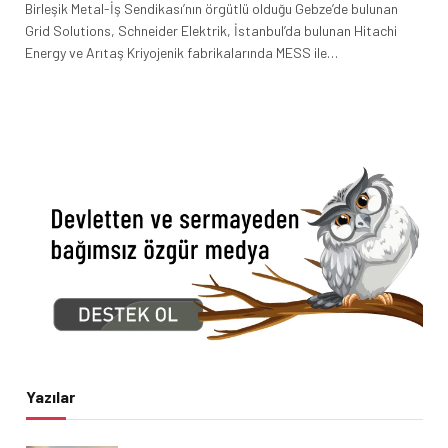
Birleşik Metal-İş Sendikası’nın örgütlü olduğu Gebze’de bulunan
Grid Solutions, Schneider Elektrik, İstanbul’da bulunan Hitachi
Energy ve Arıtaş Kriyojenik fabrikalarında MESS ile…
Yazılar