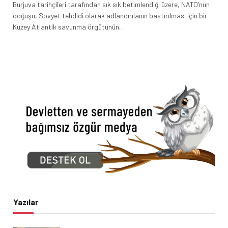
Burjuva tarihçileri tarafından sık sık betimlendiği üzere, NATO’nun
doğuşu, Sovyet tehdidi olarak adlandırılanın bastırılması için bir
Kuzey Atlantik savunma örgütünün…
Yazılar