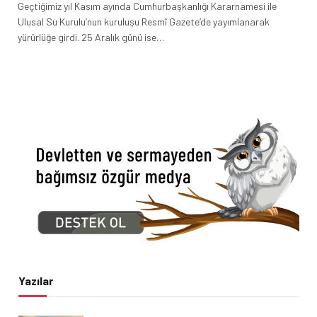
Geçtiğimiz yıl Kasım ayında Cumhurbaşkanlığı Kararnamesi ile
Ulusal Su Kurulu’nun kuruluşu Resmî Gazete’de yayımlanarak
yürürlüğe girdi. 25 Aralık günü ise…
Yazılar