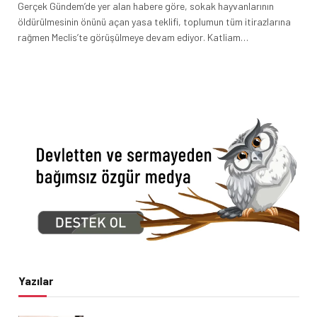
Gerçek Gündem’de yer alan habere göre, sokak hayvanlarının
öldürülmesinin önünü açan yasa teklifi, toplumun tüm itirazlarına
rağmen Meclis’te görüşülmeye devam ediyor. Katliam…
Yazılar