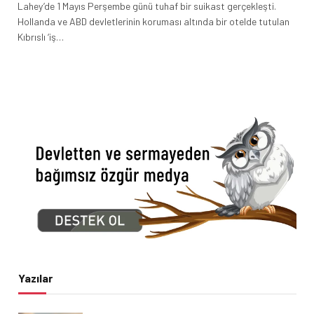
Lahey’de 1 Mayıs Perşembe günü tuhaf bir suikast gerçekleşti.
Hollanda ve ABD devletlerinin koruması altında bir otelde tutulan
Kıbrıslı ‘iş…
Yazılar