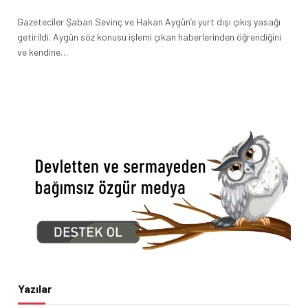
Gazeteciler Şaban Sevinç ve Hakan Aygün’e yurt dışı çıkış yasağı
getirildi. Aygün söz konusu işlemi çıkan haberlerinden öğrendiğini
ve kendine…
Yazılar