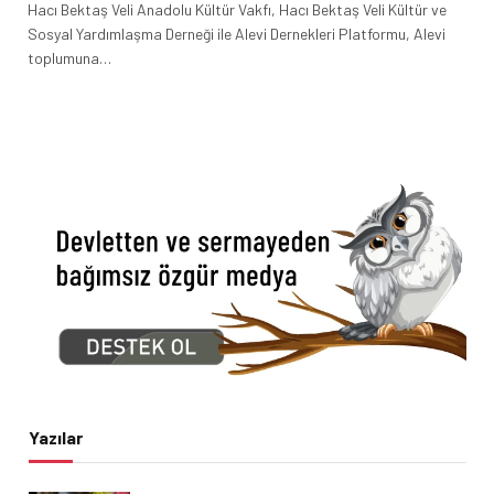
Hacı Bektaş Veli Anadolu Kültür Vakfı, Hacı Bektaş Veli Kültür ve
Sosyal Yardımlaşma Derneği ile Alevi Dernekleri Platformu, Alevi
toplumuna…
Yazılar