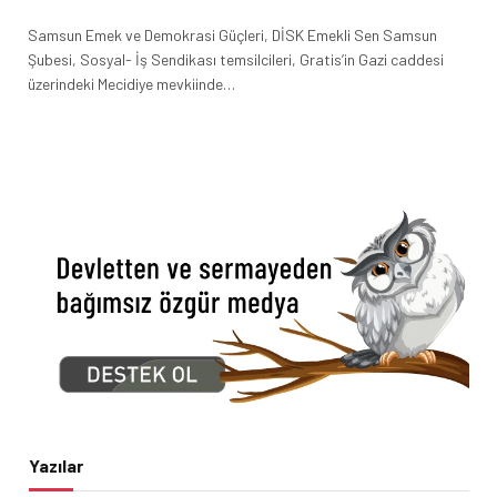
Samsun Emek ve Demokrasi Güçleri, DİSK Emekli Sen Samsun
Şubesi, Sosyal- İş Sendikası temsilcileri, Gratis’in Gazi caddesi
üzerindeki Mecidiye mevkiinde…
Yazılar