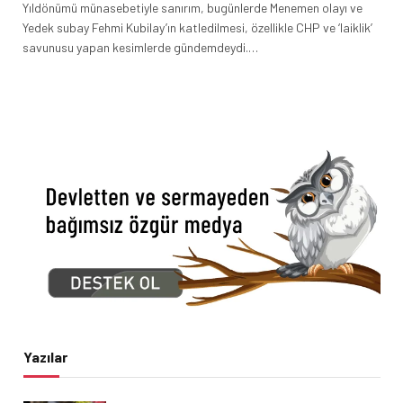
Yıldönümü münasebetiyle sanırım, bugünlerde Menemen olayı ve
Yedek subay Fehmi Kubilay’ın katledilmesi, özellikle CHP ve ‘laiklik’
savunusu yapan kesimlerde gündemdeydi.…
Yazılar