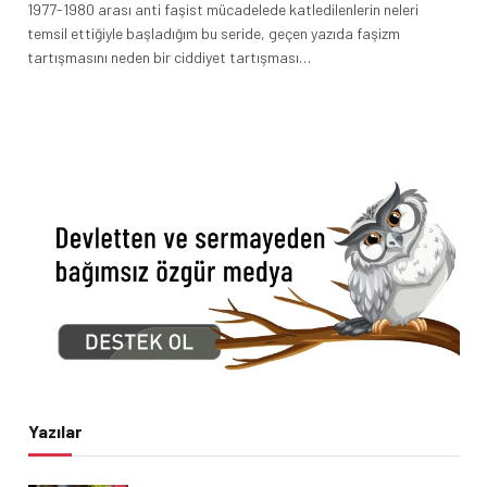
1977-1980 arası anti faşist mücadelede katledilenlerin neleri
temsil ettiğiyle başladığım bu seride, geçen yazıda faşizm
tartışmasını neden bir ciddiyet tartışması…
Yazılar