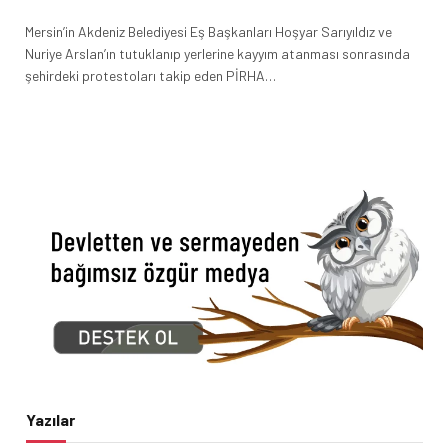
Mersin’in Akdeniz Belediyesi Eş Başkanları Hoşyar Sarıyıldız ve
Nuriye Arslan’ın tutuklanıp yerlerine kayyım atanması sonrasında
şehirdeki protestoları takip eden PİRHA…
Yazılar