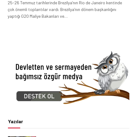
25-26 Temmuz tarihlerinde Brezilya’nın Rio de Janeiro kentinde
çok önemli toplantılar vardı. Brezilya’nın dönem başkanlığını
yaptığı G20 Maliye Bakanları ve…
Yazılar