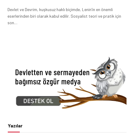
Devlet ve Devrim, kuşkusuz haklı biçimde, Lenin’in en önemli
eserlerinden biri olarak kabul edilir. Sosyalist teori ve pratik için
son…
Yazılar