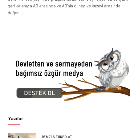
geri kalanıyla AB arasında ve AB’nin güneyi ve kuzeyi arasında
doğan…
Yazılar
REMZI ALTUNPOLAT