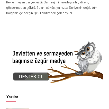
Beklenmeyen gerçekleşti: Şam rejimi neredeyse hiç direnç
göstermeden çöktü. Bu ani çöküş, yalnızca Suriye’nin değil, tüm
bölgenin geleceğini şekillendirecek çok boyutlu…
Yazılar