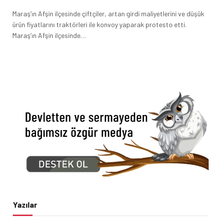
Maraş’ın Afşin ilçesinde çiftçiler, artan girdi maliyetlerini ve düşük
ürün fiyatlarını traktörleri ile konvoy yaparak protesto etti.
Maraş’ın Afşin ilçesinde…
Yazılar