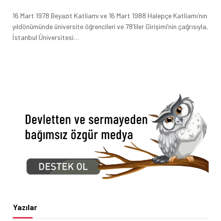
16 Mart 1978 Beyazıt Katliamı ve 16 Mart 1988 Halepçe Katliamı’nın
yıldönümünde üniversite öğrencileri ve 78’liler Girişimi’nin çağrısıyla,
İstanbul Üniversitesi…
Yazılar